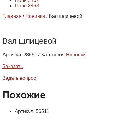
Поли 3462
Поли 3463
Главная
/
Новинки
/ Вал шлицевой
Вал шлицевой
Артикул:
286517
Категория
Новинки
Заказать
Задать вопрос
Похожие
Артикул: 56511