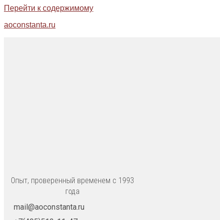
Перейти к содержимому
aoconstanta.ru
Опыт, проверенный временем с 1993
года
mail@aoconstanta.ru