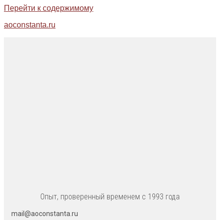
Перейти к содержимому
aoconstanta.ru
Опыт, проверенный временем с 1993 года
mail@aoconstanta.ru