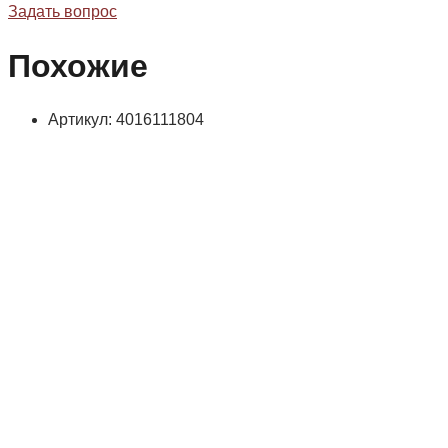
Задать вопрос
Похожие
Артикул: 4016111804