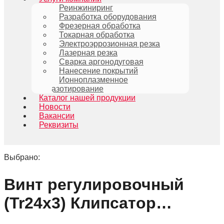
Реинжиниринг
Разработка оборудования
Фрезерная обработка
Токарная обработка
Электроэррозионная резка
Лазерная резка
Сварка аргонодуговая
Нанесение покрытий
Ионноплазменное
азотирование
Каталог нашей продукции
Новости
Вакансии
Реквизиты
Выбрано:
Винт регулировочный
(Tr24x3) Клипсатор…