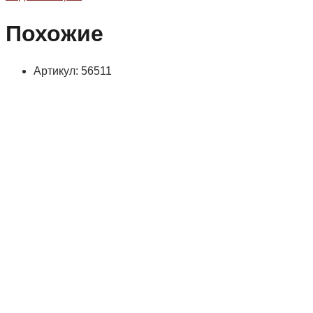
Похожие
Артикул: 56511