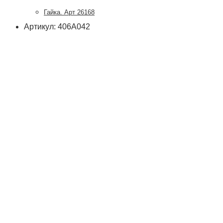
Гайка. Арт 26168
Артикул: 406А042