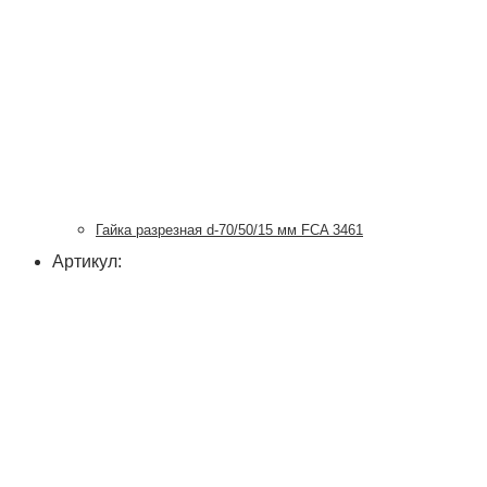
Гайка разрезная d-70/50/15 мм FCA 3461
Артикул: