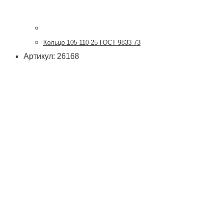
Кольцо 105-110-25 ГОСТ 9833-73
Артикул: 26168