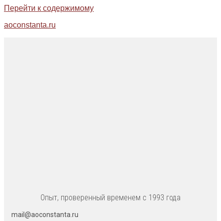
Перейти к содержимому
aoconstanta.ru
Опыт, проверенный временем с 1993 года
mail@aoconstanta.ru