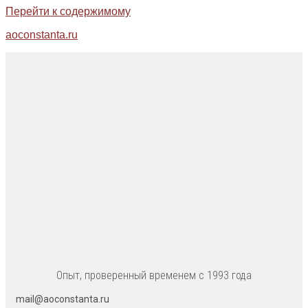
Перейти к содержимому
aoconstanta.ru
Опыт, проверенный временем с 1993 года
mail@aoconstanta.ru