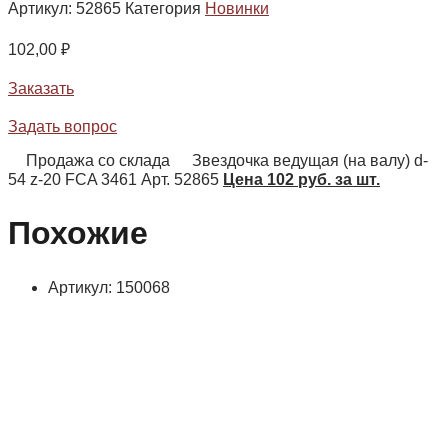
Артикул:
52865
Категория
Новинки
102,00
₽
Заказать
Задать вопрос
Продажа со склада
Звездочка ведущая (на валу) d-
54 z-20 FCA 3461 Арт. 52865
Цена 102 руб. за шт.
Похожие
Артикул: 150068