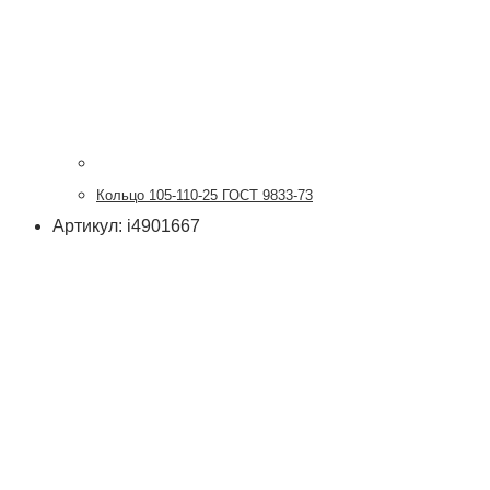
Кольцо 105-110-25 ГОСТ 9833-73
Артикул: i4901667