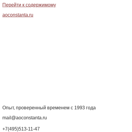
Перейти к содержимому
aoconstanta.ru
Опыт, проверенный временем с 1993 года
mail@aoconstanta.ru
+7(495)513-11-47