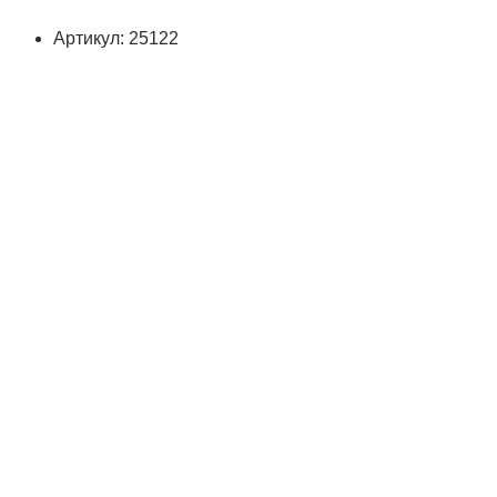
Артикул: 25122