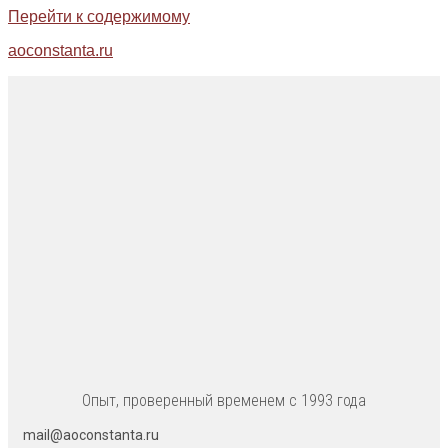
Перейти к содержимому
aoconstanta.ru
Опыт, проверенный временем с 1993 года
mail@aoconstanta.ru