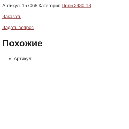
Артикул:
157068
Категория
Поли 3430-18
Заказать
Задать вопрос
Похожие
Артикул: