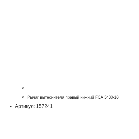
Рычаг вытеснителя правый нижний FCA 3430-18
Артикул: 157241