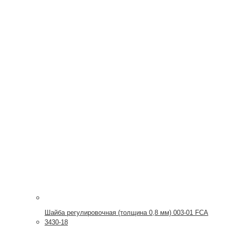
Шайба регулировочная (толщина 0,8 мм) 003-01 FCA
3430-18