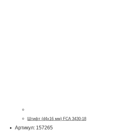
Штифт (d4х16 мм) FCA 3430-18
Артикул: 157265