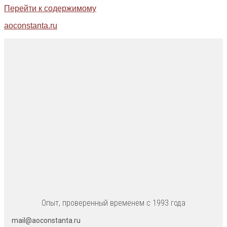
Перейти к содержимому
aoconstanta.ru
Опыт, проверенный временем с 1993 года
mail@aoconstanta.ru