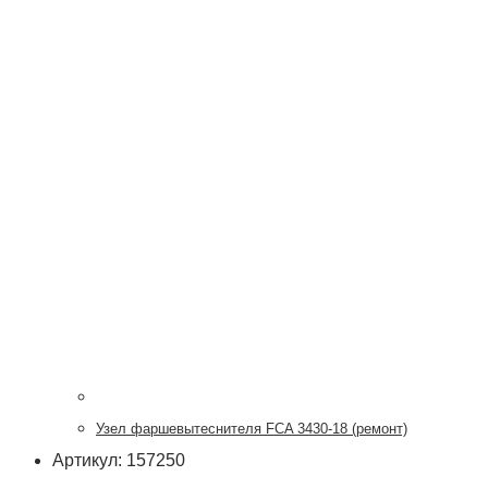
Узел фаршевытеснителя FCA 3430-18 (ремонт)
Артикул: 157250