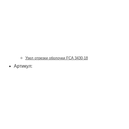
Узел отрезки оболочки FCA 3430-18
Артикул: