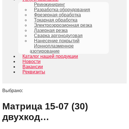
Реинжиниринг
Разработка оборудования
Фрезерная обработка
Токарная обработка
Электроэррозионная резка
Лазерная резка
Сварка аргонодуговая
Нанесение покрытий
Ионноплазменное
азотирование
Каталог нашей продукции
Новости
Вакансии
Реквизиты
Выбрано:
Матрица 15-07 (30)
двухкод…