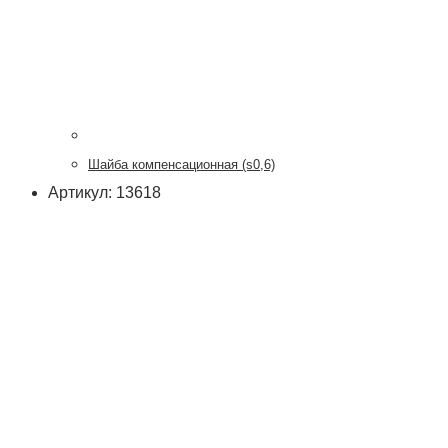
Шайба компенсационная (s0,6)
Артикул: 13618