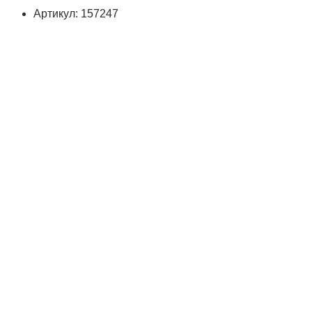
Артикул: 157247