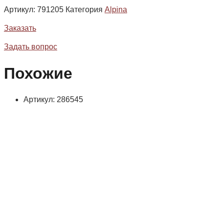
Артикул:
791205
Категория
Alpina
Заказать
Задать вопрос
Похожие
Артикул: 286545