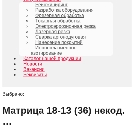
Реинжиниринг
Разработка оборудования
Фрезерная обработка
Токарная обработка
Электроэррозионная резка
Лазерная резка
Сварка аргонодуговая
Нанесение покрытий
Ионноплазменное
азотирование
Каталог нашей продукции
Новости
Вакансии
Реквизиты
Выбрано:
Матрица 18-13 (36) некод.
…