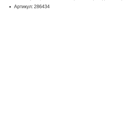
Артикул: 286434