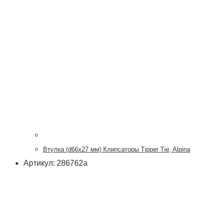
Втулка (d66x27 мм) Клипсаторы Tipper Tie, Alpina
Артикул: 286762a