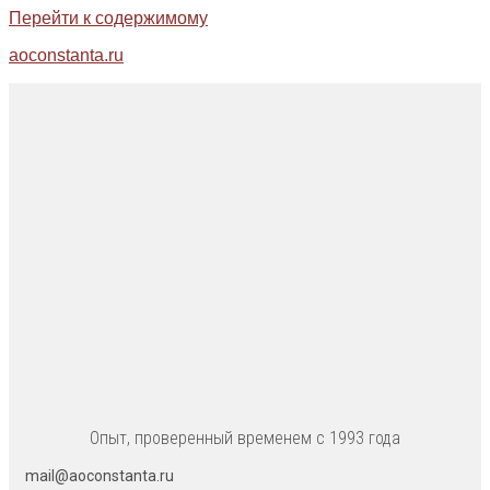
Перейти к содержимому
aoconstanta.ru
Опыт, проверенный временем с 1993 года
mail@aoconstanta.ru