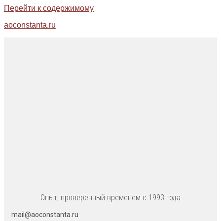
Перейти к содержимому
aoconstanta.ru
Опыт, проверенный временем с 1993 года
mail@aoconstanta.ru