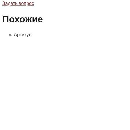
Задать вопрос
Похожие
Артикул: