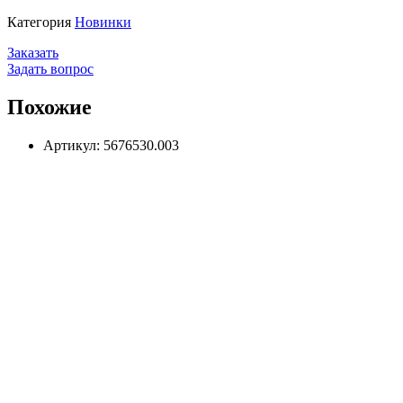
Категория
Новинки
Заказать
Задать вопрос
Похожие
Артикул: 5676530.003