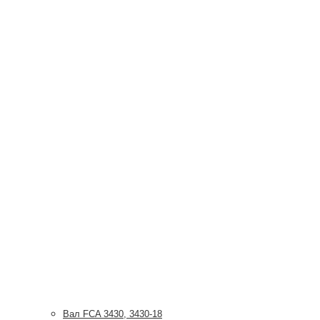
Вал FCA 3430, 3430-18