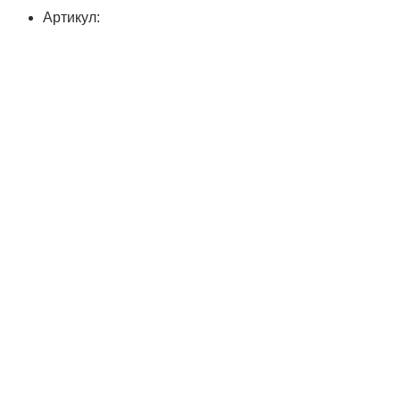
Артикул: