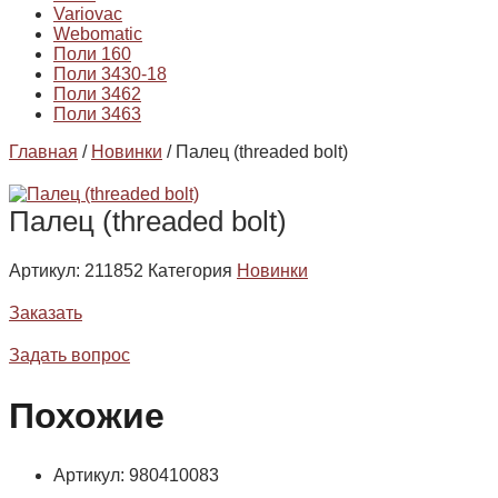
Variovac
Webomatic
Поли 160
Поли 3430-18
Поли 3462
Поли 3463
Главная
/
Новинки
/ Палец (threaded bolt)
Палец (threaded bolt)
Артикул:
211852
Категория
Новинки
Заказать
Задать вопрос
Похожие
Артикул: 980410083