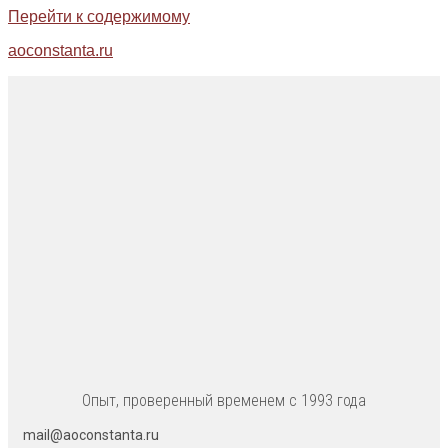
Перейти к содержимому
aoconstanta.ru
Опыт, проверенный временем с 1993 года
mail@aoconstanta.ru