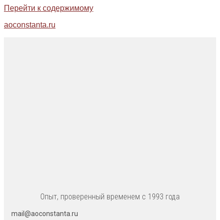
Перейти к содержимому
aoconstanta.ru
Опыт, проверенный временем с 1993 года
mail@aoconstanta.ru