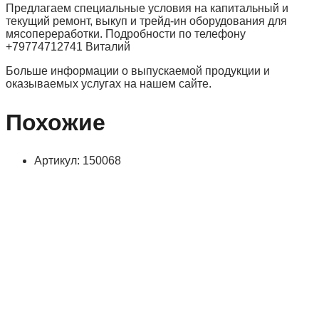
Предлагаем специальные условия на капитальный и
текущий ремонт, выкуп и трейд-ин оборудования для
мясопереработки. Подробности по телефону
+79774712741 Виталий
Больше информации о выпускаемой продукции и
оказываемых услугах на нашем сайте.
Похожие
Артикул: 150068