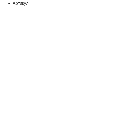
Артикул: