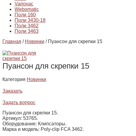
Variovac
Webomatic
Поли 160
Поли 3430-18
Поли 3462
Поли 3463
Главная
/
Новинки
/ Пуансон для скрепки 15
Пуансон для скрепки 15
Категория
Новинки
Заказать
Задать вопрос
Пуансон для скрепки 15.
Артикул: 53765.
Оборудование: Клипсаторы.
Марка и модель: Poly-clip FCA 3462.