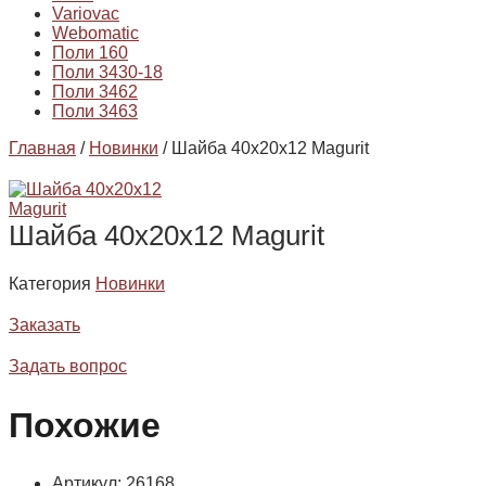
Variovac
Webomatic
Поли 160
Поли 3430-18
Поли 3462
Поли 3463
Главная
/
Новинки
/ Шайба 40х20х12 Magurit
Шайба 40х20х12 Magurit
Категория
Новинки
Заказать
Задать вопрос
Похожие
Артикул: 26168