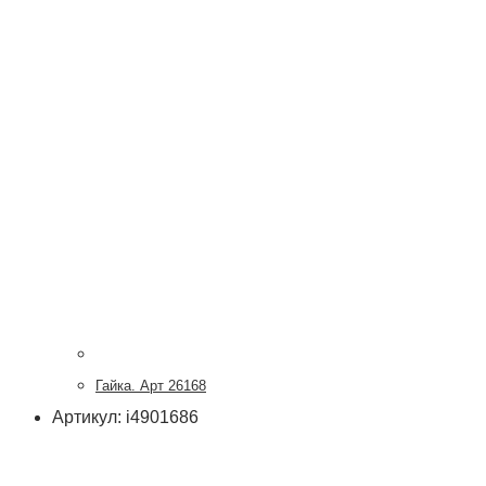
Гайка. Арт 26168
Артикул: i4901686