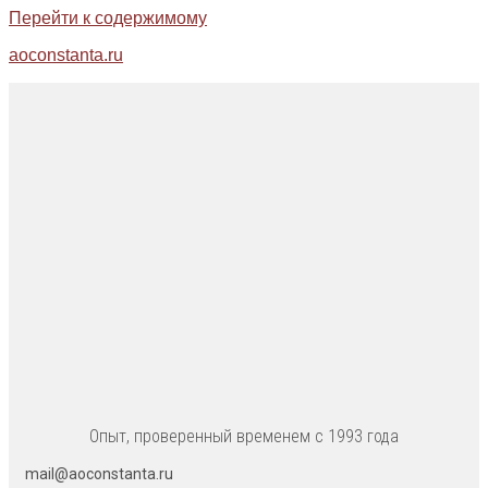
Перейти к содержимому
aoconstanta.ru
Опыт, проверенный временем с 1993 года
mail@aoconstanta.ru