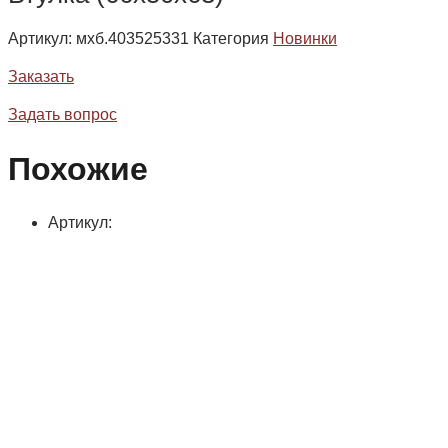
Артикул:
мхб.403525331
Категория
Новинки
Заказать
Задать вопрос
Похожие
Артикул: