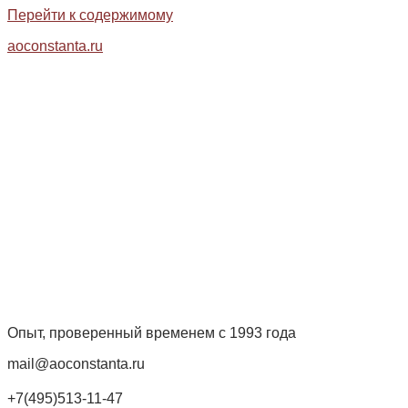
Перейти к содержимому
aoconstanta.ru
Опыт, проверенный временем с 1993 года
mail@aoconstanta.ru
+7(495)513-11-47