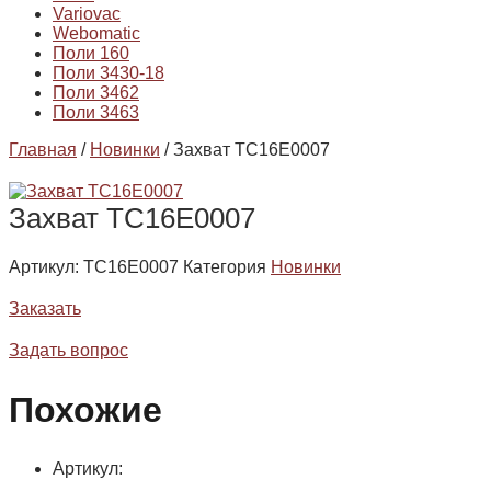
Variovac
Webomatic
Поли 160
Поли 3430-18
Поли 3462
Поли 3463
Главная
/
Новинки
/ Захват TC16E0007
Захват TC16E0007
Артикул:
TC16E0007
Категория
Новинки
Заказать
Задать вопрос
Похожие
Артикул: