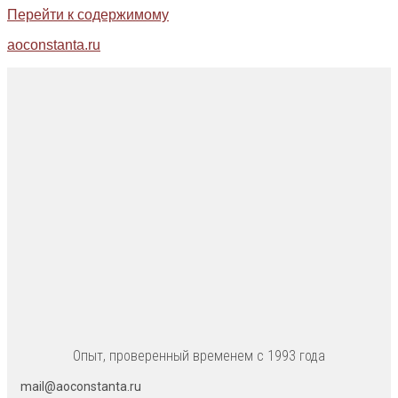
Перейти к содержимому
aoconstanta.ru
Опыт, проверенный временем с 1993 года
mail@aoconstanta.ru