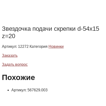
Звездочка подачи скрепки d-54х15
z=20
Артикул:
12272
Категория
Новинки
Заказать
Задать вопрос
Похожие
Артикул: 567629.003