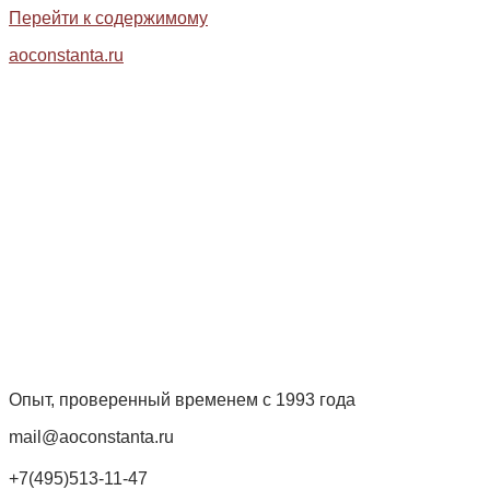
Перейти к содержимому
aoconstanta.ru
Опыт, проверенный временем с 1993 года
mail@aoconstanta.ru
+7(495)513-11-47