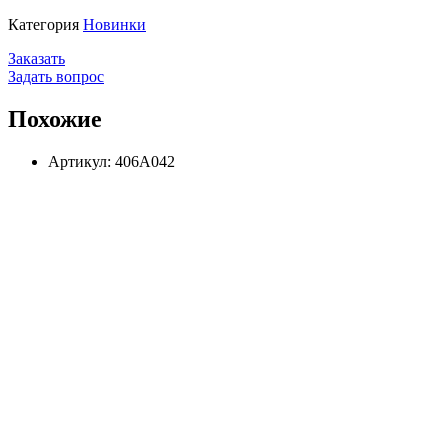
Категория
Новинки
Заказать
Задать вопрос
Похожие
Артикул: 406А042