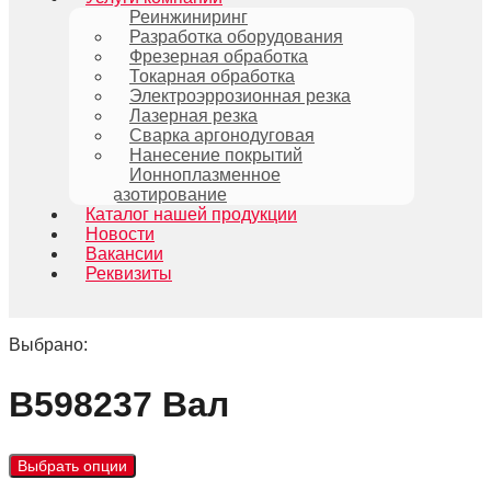
Реинжиниринг
Разработка оборудования
Фрезерная обработка
Токарная обработка
Электроэррозионная резка
Лазерная резка
Сварка аргонодуговая
Нанесение покрытий
Ионноплазменное
азотирование
Каталог нашей продукции
Новости
Вакансии
Реквизиты
Выбрано:
B598237 Вал
Выбрать опции