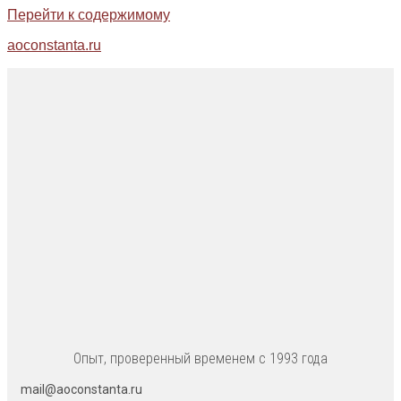
Перейти к содержимому
aoconstanta.ru
Опыт, проверенный временем с 1993 года
mail@aoconstanta.ru