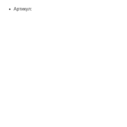
Артикул: