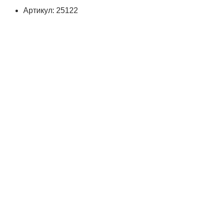
Артикул: 25122