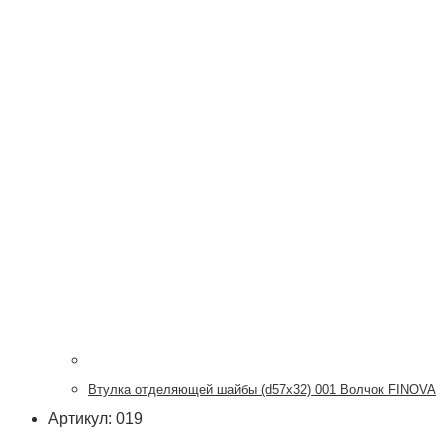
Втулка отделяющей шайбы (d57x32) 001 Волчок FINOVA
Артикул: 019