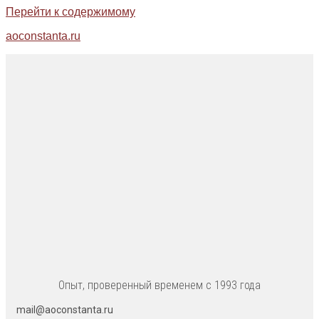
Перейти к содержимому
aoconstanta.ru
Опыт, проверенный временем с 1993 года
mail@aoconstanta.ru