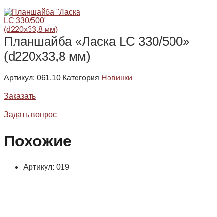
Планшайба «Ласка LC 330/500»
(d220x33,8 мм)
Артикул:
061.10
Категория
Новинки
Заказать
Задать вопрос
Похожие
Артикул: 019