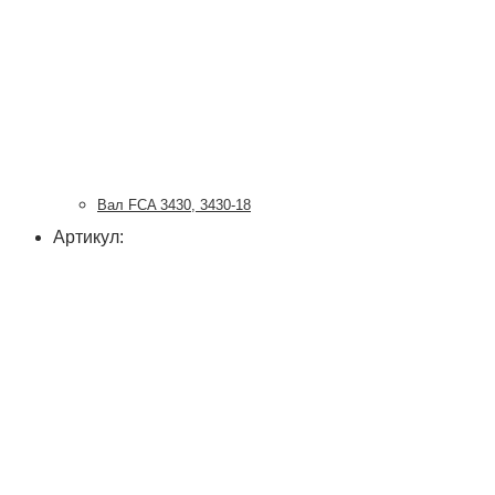
Вал FCA 3430, 3430-18
Артикул: