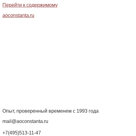
Перейти к содержимому
aoconstanta.ru
Опыт, проверенный временем с 1993 года
mail@aoconstanta.ru
+7(495)513-11-47