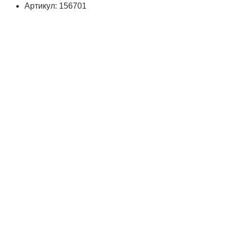
Артикул: 156701