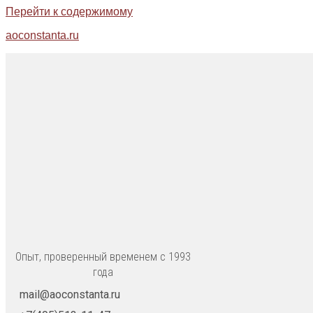
Перейти к содержимому
aoconstanta.ru
Опыт, проверенный временем с 1993
года
mail@aoconstanta.ru