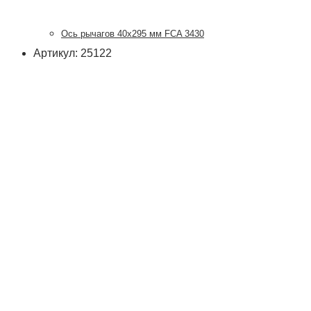
Ось рычагов 40х295 мм FCA 3430
Артикул: 25122