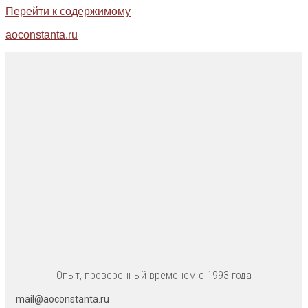
Перейти к содержимому
aoconstanta.ru
Опыт, проверенный временем с 1993 года
mail@aoconstanta.ru