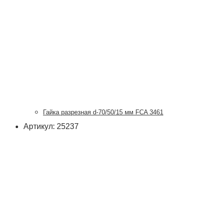
Гайка разрезная d-70/50/15 мм FCA 3461
Артикул: 25237