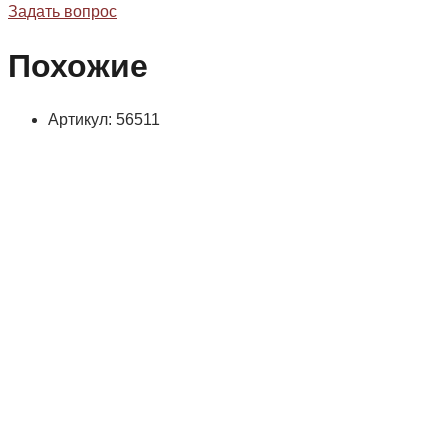
Задать вопрос
Похожие
Артикул: 56511