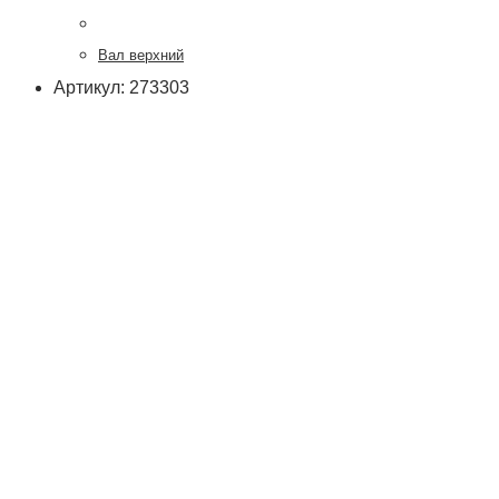
Вал верхний
Артикул: 273303