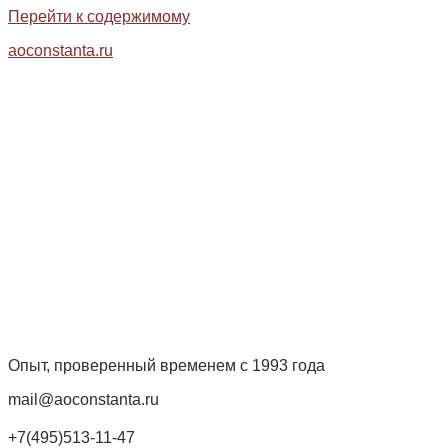
Перейти к содержимому
aoconstanta.ru
Опыт, проверенный временем с 1993 года
mail@aoconstanta.ru
+7(495)513-11-47