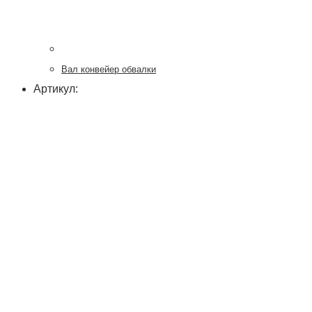
Вал конвейер обвалки
Артикул: