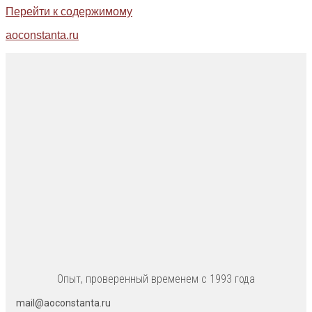
Перейти к содержимому
aoconstanta.ru
Опыт, проверенный временем с 1993 года
mail@aoconstanta.ru