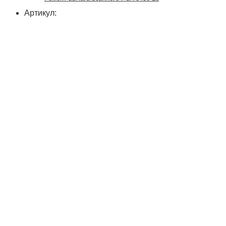
Артикул: