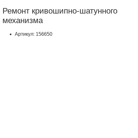
Ремонт кривошипно-шатунного
механизма
Артикул: 156650