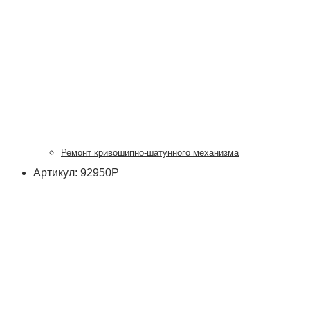
Ремонт кривошипно-шатунного механизма
Артикул: 92950Р